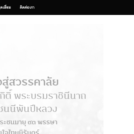
ุดเยี่ยม
ติดต่อเรา