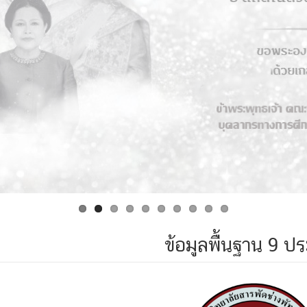
ข้อมูลพื้นฐาน 9 ป