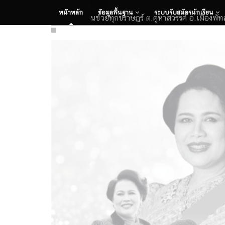
หน้าหลัก
ข้อมูลพื้นฐาน
ระบบรับสมัครนักเรียน