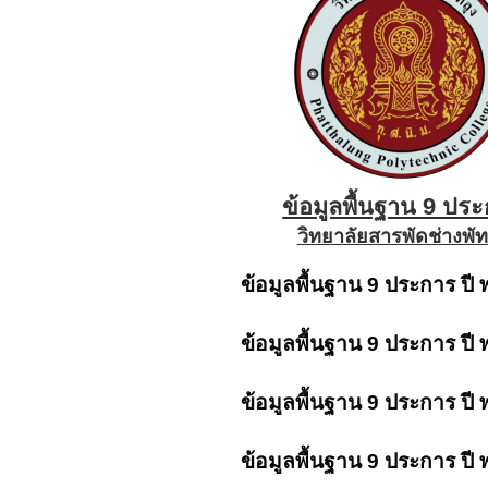
ข้อมูลพื้นฐาน 9 ปร
วิทยาลัยสารพัดช่างพัท
ข้อมูลพื้นฐาน 9 ประการ ปี
ข้อมูลพื้นฐาน 9 ประการ ปี
ข้อมูลพื้นฐาน 9 ประการ ปี
ข้อมูลพื้นฐาน 9 ประการ ปี