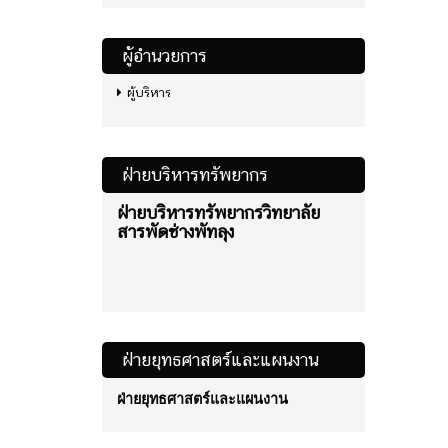
ผู้อำนวยการ
ผู้บริหาร
ฝ่ายบริหารทรัพยากร
ฝ่ายบริหารทรัพยากรวิทยาลัย
สารพัดช่างพัทลุง
ฝ่ายยุทธศาสตร์และแผนงาน
ฝ่ายยุทธศาสตร์และแผนงาน