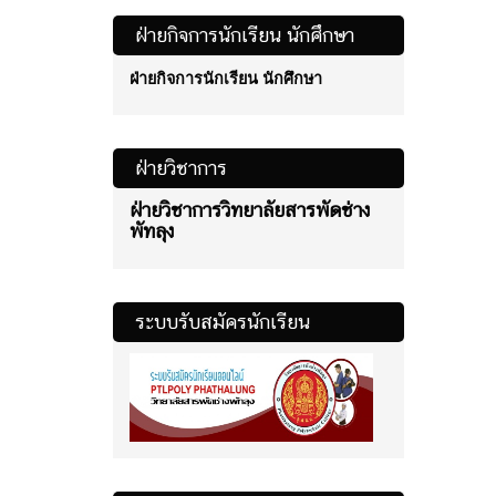
ฝ่ายกิจการนักเรียน นักศึกษา
ฝ่ายกิจการนักเรียน นักศึกษา
ฝ่ายวิชาการ
ฝ่ายวิชาการวิทยาลัยสารพัดช่าง
พัทลุง
ระบบรับสมัครนักเรียน