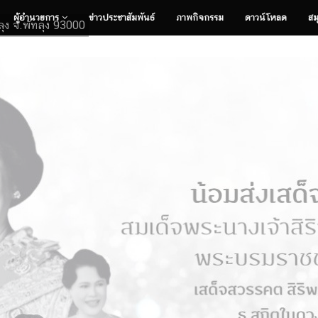
ผู้อำนวยการ
ข่าวประชาสัมพันธ์
ภาพกิจกรรม
ดาวน์โหลด
สม