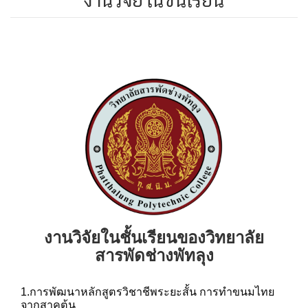
งานวิจัยในชั้นเรียนของวิทยาลัย
สารพัดช่างพัทลุง
1.การพัฒนาหลักสูตรวิชาชีพระยะสั้น การทำขนมไทย
จากสาคูต้น