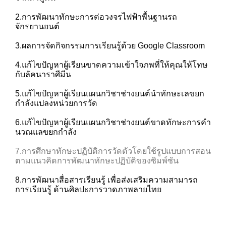
2.การพัฒนาทักษะการต่อวงจรไฟฟ้าพื้นฐานรถ
จักรยานยนต์
3.ผลการจัดกิจกรรมการเรียนรู้ด้วย Google Classroom
4.แก้ไขปัญหาผู้เรียนขาดความเข้าใจภพที่ให้คุณให้โทษ
กับลัคนาราศีมีน
5.แก้ไขปัญหาผู้เรียนแผนกวิชาช่างยนต์นำทักษะเลขยก
กำลังแปลงหน่วยการวัด
6.แก้ไขปัญหาผู้เรียนแผนกวิชาช่างยนต์ขาดทักษะการคำ
นวณแลขยกกำลัง
7.การศึกษาทักษะปฏิบัติการวัดตัวโดยใช้รูปแบบการสอน
ตามแนวคิดการพัฒนาทักษะปฏิบัติของซิมพ์ซัน
8.การพัฒนาสื่อสารเรียนรู้ เพื่อส่งเสริมความสามารถ
การเรียนรู้ ด้านศิลปะการวาดภาพลายไทย