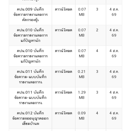
คปน.009 บันทึก
ดาวน์โหลด
0.07
3
4 ส.ค.
ข้อความรายงานผลการ
MB
69
คัดกรองผู้เ
คปน.010 บันทึก
ดาวน์โหลด
0.07
2
4 ส.ค.
ข้อความรายงานผลการ
MB
69
แก้ปัญหานัก
คปน.010 บันทึก
ดาวน์โหลด
0.07
4
4 ส.ค.
ข้อความรายงานผลการ
MB
69
แก้ปัญหานัก
คปน.011 บันทึก
ดาวน์โหลด
0.21
3
4 ส.ค.
ข้อความ-แบบบันทึก
MB
69
รายงานผลการเ
คปน.011 บันทึก
ดาวน์โหลด
1.29
3
4 ส.ค.
ข้อความ-แบบบันทึก
MB
69
รายงานผลการเ
คปน.012 บันทึก
ดาวน์โหลด
0.09
4
4 ส.ค.
ข้อความขออนุญาตออก
MB
69
เยี่ยมบ้านผ