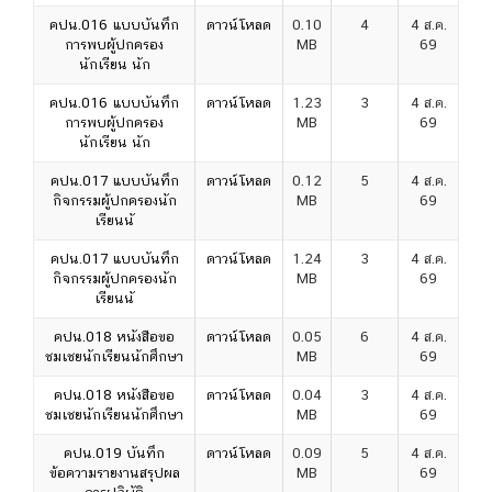
คปน.016 แบบบันทึก
ดาวน์โหลด
0.10
4
4 ส.ค.
การพบผู้ปกครอง
MB
69
นักเรียน นัก
คปน.016 แบบบันทึก
ดาวน์โหลด
1.23
3
4 ส.ค.
การพบผู้ปกครอง
MB
69
นักเรียน นัก
คปน.017 แบบบันทึก
ดาวน์โหลด
0.12
5
4 ส.ค.
กิจกรรมผู้ปกครองนัก
MB
69
เรียนนั
คปน.017 แบบบันทึก
ดาวน์โหลด
1.24
3
4 ส.ค.
กิจกรรมผู้ปกครองนัก
MB
69
เรียนนั
คปน.018 หนังสือขอ
ดาวน์โหลด
0.05
6
4 ส.ค.
ชมเชยนักเรียนนักศึกษา
MB
69
คปน.018 หนังสือขอ
ดาวน์โหลด
0.04
3
4 ส.ค.
ชมเชยนักเรียนนักศึกษา
MB
69
คปน.019 บันทึก
ดาวน์โหลด
0.09
5
4 ส.ค.
ข้อความรายงานสรุปผล
MB
69