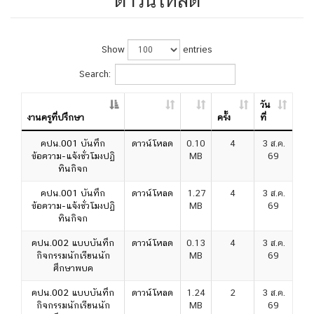
Show
entries
Search:
วัน
งานครูที่ปรึกษา
ครั้ง
ที่
คปน.001 บันทึก
ดาวน์โหลด
0.10
4
3 ส.ค.
ข้อความ-แจ้งชั่วโมงปฏิ
MB
69
ทินกิจก
คปน.001 บันทึก
ดาวน์โหลด
1.27
4
3 ส.ค.
ข้อความ-แจ้งชั่วโมงปฏิ
MB
69
ทินกิจก
คปน.002 แบบบันทึก
ดาวน์โหลด
0.13
4
3 ส.ค.
กิจกรรมนักเรียนนัก
MB
69
ศึกษาพบค
คปน.002 แบบบันทึก
ดาวน์โหลด
1.24
2
3 ส.ค.
กิจกรรมนักเรียนนัก
MB
69