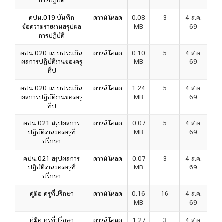
การปฏิบัติ
คปน.019 บันทึก
ดาวน์โหลด
0.08
3
4 ส.ค.
ข้อความรายงานสรุปผล
MB
69
การปฏิบัติ
คปน.020 แบบประเมิน
ดาวน์โหลด
0.10
5
4 ส.ค.
ผลการปฏิบัติงานของครู
MB
69
ที่ป
คปน.020 แบบประเมิน
ดาวน์โหลด
1.24
5
4 ส.ค.
ผลการปฏิบัติงานของครู
MB
69
ที่ป
คปน.021 สรุปผลการ
ดาวน์โหลด
0.07
5
4 ส.ค.
ปฏิบัติงานของครูที่
MB
69
ปรึกษา
คปน.021 สรุปผลการ
ดาวน์โหลด
0.07
3
4 ส.ค.
ปฏิบัติงานของครูที่
MB
69
ปรึกษา
คู่มือ ครูที่ปรึกษา
ดาวน์โหลด
0.16
16
4 ส.ค.
MB
69
คู่มือ ครูที่ปรึกษา
ดาวน์โหลด
1.27
3
4 ส.ค.