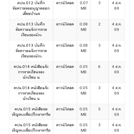
คปน.012 บันทึก
ดาวน์โหลด
0.07
3
4 ส.ค.
ข้อความขออนุญาตออก
MB
69
เยี่ยมบ้านผ
คปน.013 บันทึก
ดาวน์โหลด
0.08
2
4 ส.ค.
ข้อความแจ้งการขาด
MB
69
เรียนของนักเ
คปน.013 บันทึก
ดาวน์โหลด
0.08
3
4 ส.ค.
ข้อความแจ้งการขาด
MB
69
เรียนของนักเ
คปน.014 หนังสือแจ้ง
ดาวน์โหลด
0.05
6
4 ส.ค.
การขาดเรียนของ
MB
69
นักเรียน น
คปน.014 หนังสือแจ้ง
ดาวน์โหลด
0.05
3
4 ส.ค.
การขาดเรียนของ
MB
69
นักเรียน น
คปน.015 หนังสือขอ
ดาวน์โหลด
0.05
5
4 ส.ค.
เชิญพบเพื่อปรึกษาหารือ
MB
69
คปน.015 หนังสือขอ
ดาวน์โหลด
0.05
3
4 ส.ค.
เชิญพบเพื่อปรึกษาหารือ
MB
69