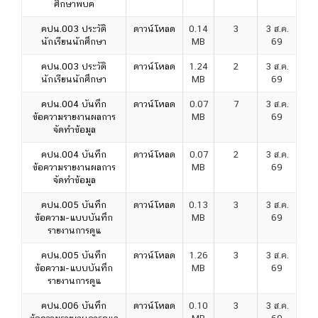
ศึกษาพบค
คปน.003 ประวัติ
ดาวน์โหลด
0.14
3
3 ส.ค.
นักเรียนนักศึกษา
MB
69
คปน.003 ประวัติ
ดาวน์โหลด
1.24
2
3 ส.ค.
นักเรียนนักศึกษา
MB
69
คปน.004 บันทึก
ดาวน์โหลด
0.07
7
3 ส.ค.
ข้อความรายงานผลการ
MB
69
จัดทำข้อมูล
คปน.004 บันทึก
ดาวน์โหลด
0.07
2
3 ส.ค.
ข้อความรายงานผลการ
MB
69
จัดทำข้อมูล
คปน.005 บันทึก
ดาวน์โหลด
0.13
3
3 ส.ค.
ข้อความ-แบบบันทึก
MB
69
รายงานการดูแ
คปน.005 บันทึก
ดาวน์โหลด
1.26
3
3 ส.ค.
ข้อความ-แบบบันทึก
MB
69
รายงานการดูแ
คปน.006 บันทึก
ดาวน์โหลด
0.10
3
3 ส.ค.