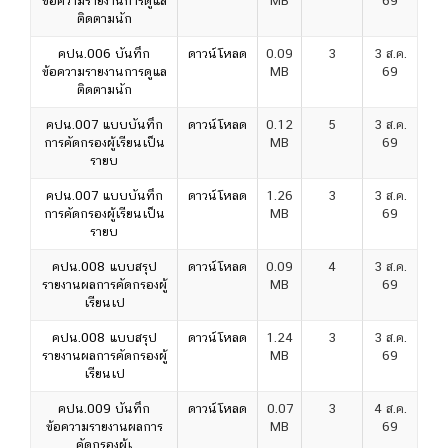
ข้อความรายงานการดูแล
MB
69
ติดตามนัก
คปน.006 บันทึก
ดาวน์โหลด
0.09
3
3 ส.ค.
ข้อความรายงานการดูแล
MB
69
ติดตามนัก
คปน.007 แบบบันทึก
ดาวน์โหลด
0.12
5
3 ส.ค.
การคัดกรองผู้เรียนเป็น
MB
69
รายบ
คปน.007 แบบบันทึก
ดาวน์โหลด
1.26
3
3 ส.ค.
การคัดกรองผู้เรียนเป็น
MB
69
รายบ
คปน.008 แบบสรุป
ดาวน์โหลด
0.09
4
3 ส.ค.
รายงานผลการคัดกรองผู้
MB
69
เรียนเป
คปน.008 แบบสรุป
ดาวน์โหลด
1.24
3
3 ส.ค.
รายงานผลการคัดกรองผู้
MB
69
เรียนเป
คปน.009 บันทึก
ดาวน์โหลด
0.07
3
4 ส.ค.
ข้อความรายงานผลการ
MB
69
คัดกรองผู้เ